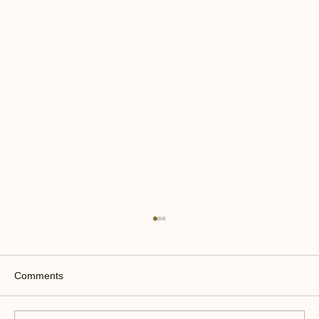
Comments