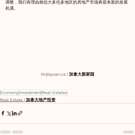
调整，我们有理由相信大多伦多地区的房地产市场将迎来新的发展
机遇。
Xinjiayuan.ca | 加拿大新家园
Economy
Investment
Real-Estates
Real Estate | 加拿大地产投资