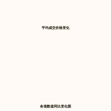
平均成交价格变化
各项数值同比变化图