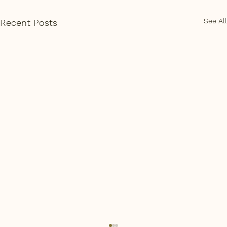
See All
Recent Posts