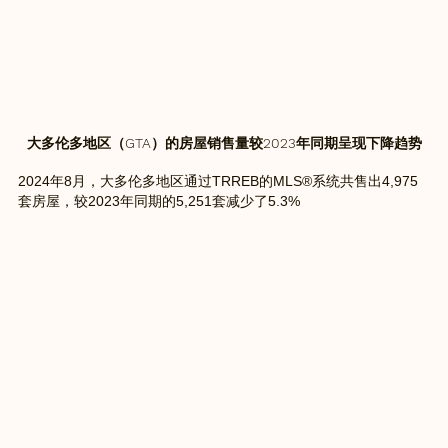
大多伦多地区（GTA）的房屋销售量较2023年同期呈现下降趋势
2024年8月，大多伦多地区通过TRREB的MLS®系统共售出4,975
套房屋，较2023年同期的5,251套减少了5.3%