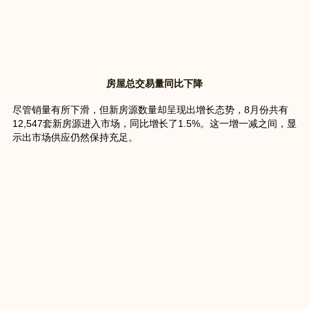
房屋总交易量同比下降
尽管销量有所下滑，但新房源数量却呈现出增长态势，8月份共有
12,547套新房源进入市场，同比增长了1.5%。这一增一减之间，显
示出市场供应仍然保持充足。