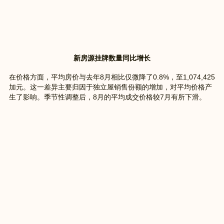
新房源挂牌数量同比增长
在价格方面，平均房价与去年8月相比仅微降了0.8%，至1,074,425
加元。这一差异主要归因于独立屋销售份额的增加，对平均价格产
生了影响。季节性调整后，8月的平均成交价格较7月有所下滑。