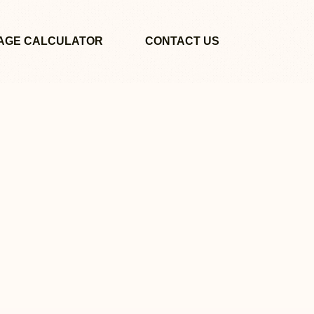
AGE CALCULATOR
CONTACT US