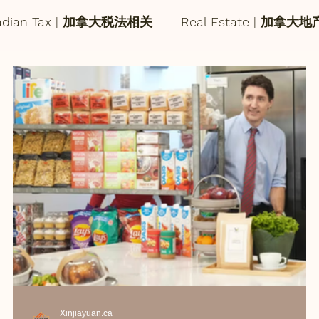
adian Tax | 加拿大税法相关
Real Estate | 加拿大
Xinjiayuan.ca