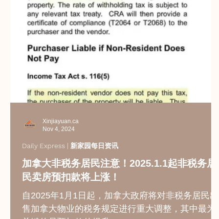
Xinjiayuan.ca
Nov 4, 2024
Daily Express | 新家园每日资讯
加拿大非税务居民注意！2025.1.1起非税务居
民卖房预扣款将上涨！
自2025年1月1日起，加拿大政府将对非税务居民出
售加拿大物业的税务规定进行重大调整，其中最为