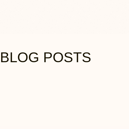
BLOG POSTS