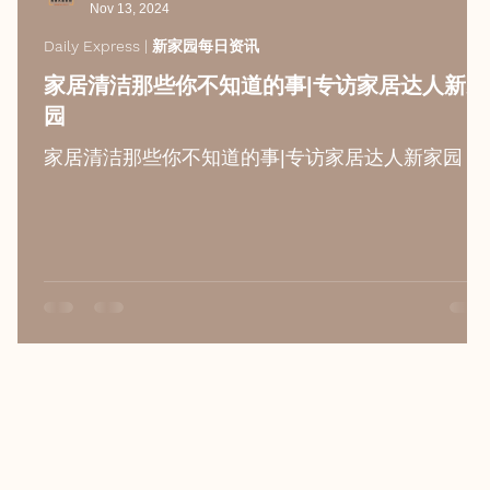
Nov 13, 2024
Daily Express | 新家园每日资讯
家居清洁那些你不知道的事|专访家居达人新家
园
家居清洁那些你不知道的事|专访家居达人新家园
政