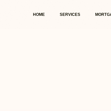
HOME
SERVICES
MORTG