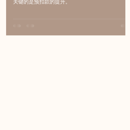
关键的是预扣款的提升。