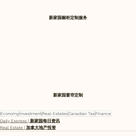
新家园橱柜定制服务
新家园窗帘定制
Economy
Investment
Real-Estates
Canadian Tax
Finance
Daily Express | 新家园每日资讯
Real Estate | 加拿大地产投资