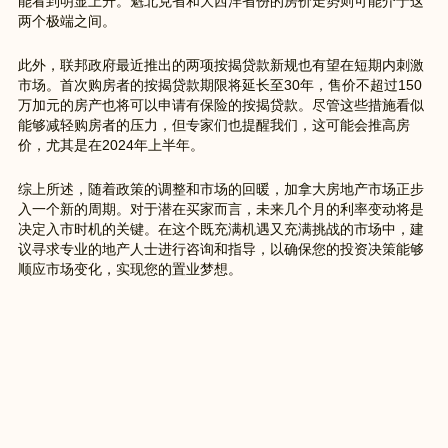
能看到明显上升。魁北克省和大西洋省份的房价走势则可能介于这
两个极端之间。
此外，联邦政府最近推出的两项按揭贷款新规也有望在短期内刺激
市场。首次购房者的按揭贷款期限将延长至30年，售价不超过150
万加元的房产也将可以申请有保险的按揭贷款。尽管这些措施看似
能够减轻购房者的压力，但专家们也提醒我们，这可能会推高房
价，尤其是在2024年上半年。
综上所述，随着政策的调整和市场的回暖，加拿大房地产市场正步
入一个新的周期。对于潜在买家而言，未来几个月的利率变动将是
决定入市时机的关键。在这个既充满机遇又充满挑战的市场中，建
议寻求专业的地产人士进行咨询和指导，以确保您的投资决策能够
顺应市场变化，实现您的置业梦想。