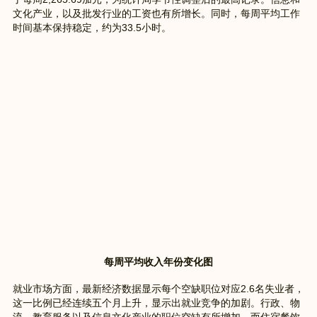
文化产业，以及批发行业的工资也有所增长。同时，每周平均工作
时间基本保持稳定，约为33.5小时。
每周平均收入年份变化图
就业市场方面，最新经济数据显示每个空缺职位对应2.6名失业者，
这一比例已经连续五个月上升，显示出就业竞争的加剧。行政、物
流、教育服务以及信息文化产业的职位空缺有所增加，而住宿餐饮