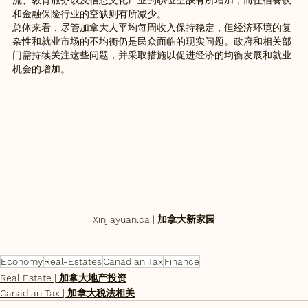
和金融保险行业的空缺则有所减少。
总体来看，尽管加拿大人平均每周收入保持稳定，但经济环境的复
杂性和就业市场的不均衡仍是民众面临的现实问题。政府和相关部
门需持续关注这些问题，并采取措施以促进经济的均衡发展和就业
机会的增加。
Xinjiayuan.ca | 加拿大新家园
Economy
Real-Estates
Canadian Tax
Finance
Real Estate | 加拿大地产投资
Canadian Tax | 加拿大税法相关