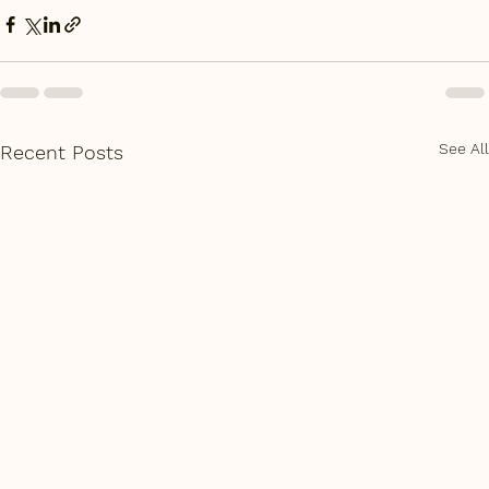
See All
Recent Posts