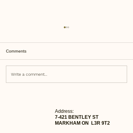
Comments
Write a comment...
加拿大一地五房新政策：设计规划时间立
省四个月
Address:
7-421 BENTLEY ST
MARKHAM ON L3R 9T2